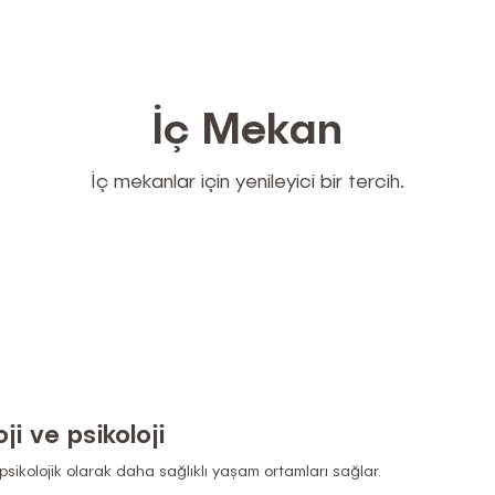
İç Mekan
İç mekanlar için yenileyici bir tercih.
ji ve psikoloji
 psikolojik olarak daha sağlıklı yaşam ortamları sağlar.