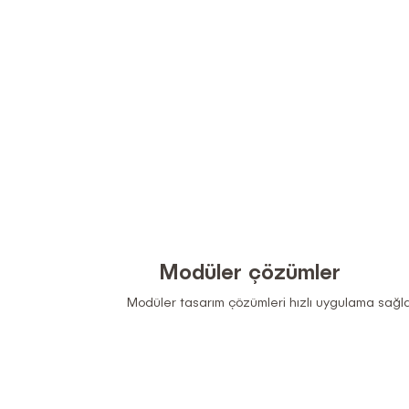
Modüler çözümler
Modüler tasarım çözümleri hızlı uygulama sağla