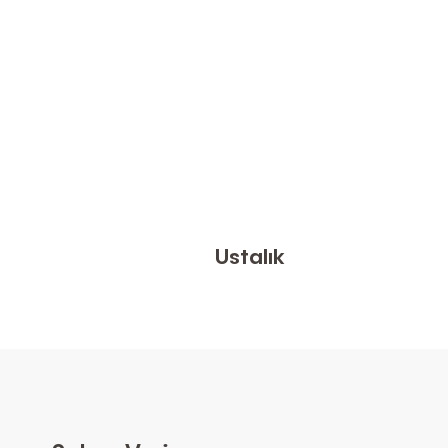
Ustalık