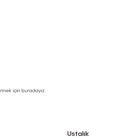
ermek için buradayız.
Ustalık