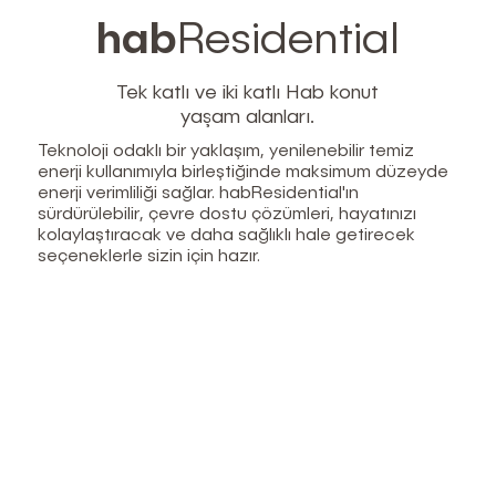
hab
Residential
Tek katlı ve iki katlı Hab konut
yaşam alanları.
Teknoloji odaklı bir yaklaşım, yenilenebilir temiz
enerji kullanımıyla birleştiğinde maksimum düzeyde
enerji verimliliği sağlar. habResidential'ın
sürdürülebilir, çevre dostu çözümleri, hayatınızı
kolaylaştıracak ve daha sağlıklı hale getirecek
seçeneklerle sizin için hazır.