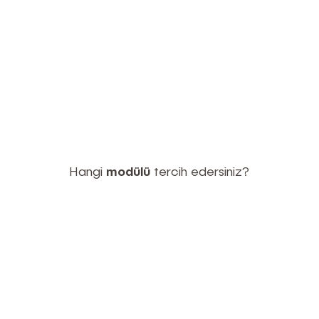
Hangi
modülü
tercih edersiniz?