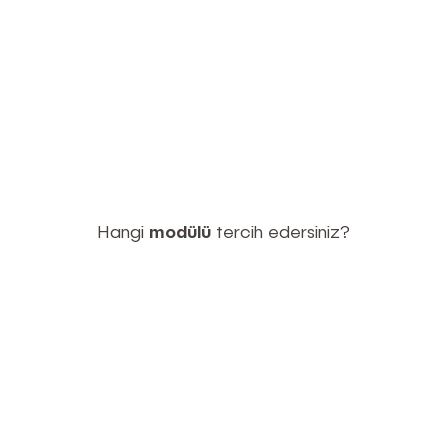
Hangi
modülü
tercih edersiniz?