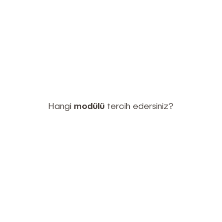
Hangi
modülü
tercih edersiniz?